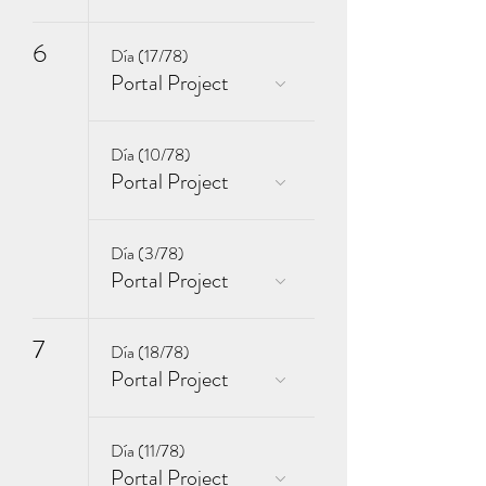
6
Día (17/78)
Portal Project
Día (10/78)
Portal Project
Día (3/78)
Portal Project
7
Día (18/78)
Portal Project
Día (11/78)
Portal Project