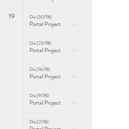
19
Día (30/78)
Portal Project
Día (23/78)
Portal Project
Día (16/78)
Portal Project
Día (9/78)
Portal Project
Día (2/78)
Portal Project