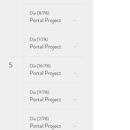
Día (8/78)
Portal Project
Día (1/78)
Portal Project
5
Día (16/78)
Portal Project
Día (9/78)
Portal Project
Día (2/78)
Portal Project