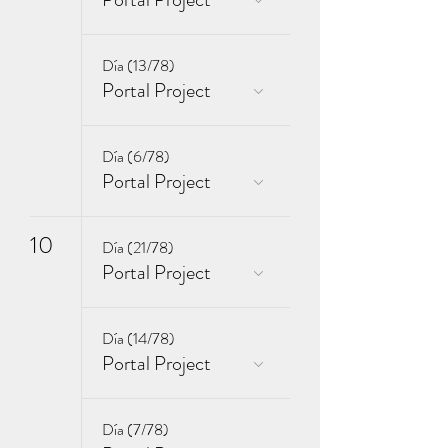
Día (13/78)
Portal Project
Día (6/78)
Portal Project
10
Día (21/78)
Portal Project
Día (14/78)
Portal Project
Día (7/78)