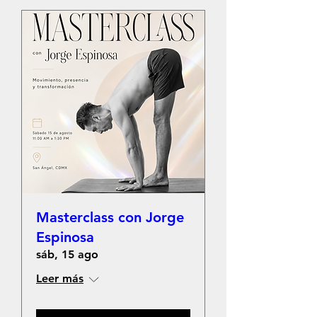
Masterclass con Jorge
Espinosa
sáb, 15 ago
Leer más