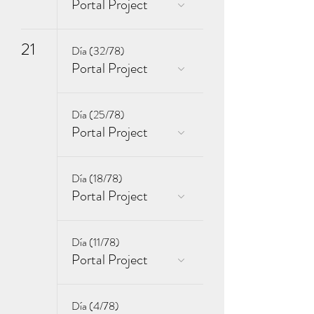
Portal Project
21
Día (32/78)
Portal Project
Día (25/78)
Portal Project
Día (18/78)
Portal Project
Día (11/78)
Portal Project
Día (4/78)