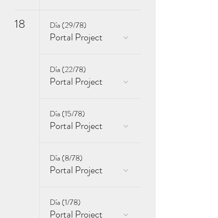
18
Día (29/78)
Portal Project
Día (22/78)
Portal Project
Día (15/78)
Portal Project
Día (8/78)
Portal Project
Día (1/78)
Portal Project