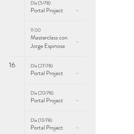
Día (5/78)
Portal Project
11:00
Masterclass con
Jorge Espinosa
16
Día (27/78)
Portal Project
Día (20/78)
Portal Project
Día (13/78)
Portal Project