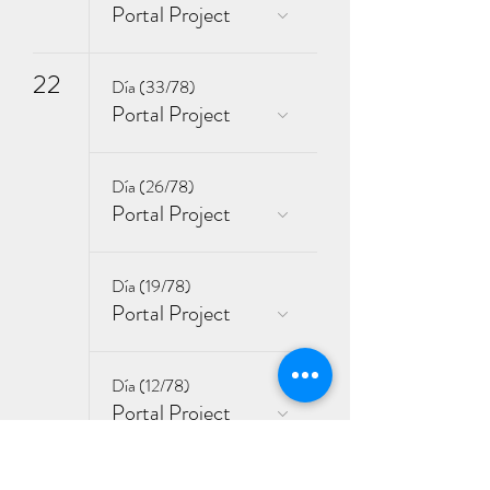
Portal Project
22
Día (33/78)
Portal Project
Día (26/78)
Portal Project
Día (19/78)
Portal Project
Día (12/78)
Portal Project
Día (5/78)