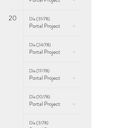
20
Día (31/78)
Portal Project
Día (24/78)
Portal Project
Día (17/78)
Portal Project
Día (10/78)
Portal Project
Día (3/78)