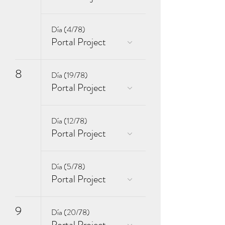
Día (4/78)
Portal Project
8
Día (19/78)
Portal Project
Día (12/78)
Portal Project
Día (5/78)
Portal Project
9
Día (20/78)
Portal Project