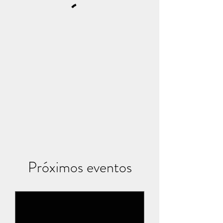
Próximos eventos