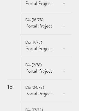
Portal Project
Día (16/78)
Portal Project
Día (9/78)
Portal Project
Día (2/78)
Portal Project
13
Día (24/78)
Portal Project
Día (17/78)