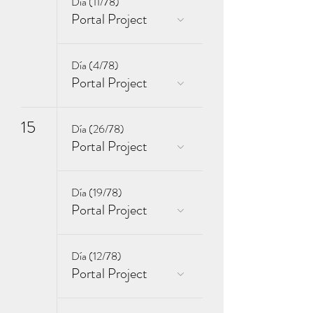
Día (11/78)
Portal Project
Día (4/78)
Portal Project
15
Día (26/78)
Portal Project
Día (19/78)
Portal Project
Día (12/78)
Portal Project