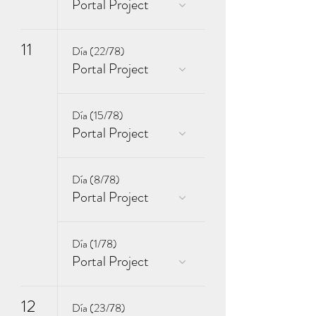
Portal Project
11
Día (22/78)
Portal Project
Día (15/78)
Portal Project
Día (8/78)
Portal Project
Día (1/78)
Portal Project
12
Día (23/78)