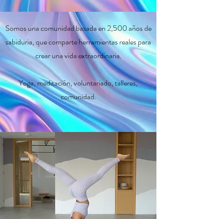
Somos una comunidad basada en 2,500 años de
sabiduria, que comparte herramientas reales para
crear una vida extraordinaria.
Yoga, meditación, voluntariado, talleres,
comunidad.