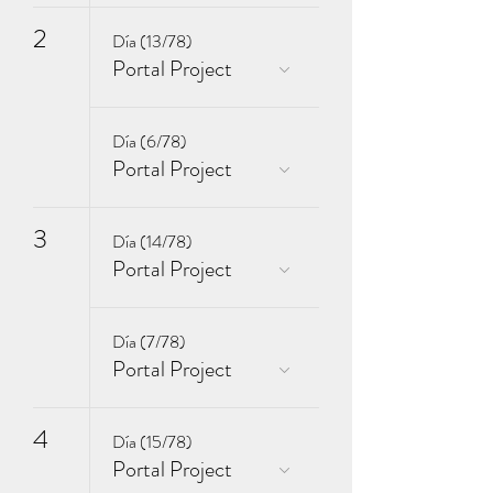
2
Día (13/78)
Portal Project
Día (6/78)
Portal Project
3
Día (14/78)
Portal Project
Día (7/78)
Portal Project
4
Día (15/78)
Portal Project