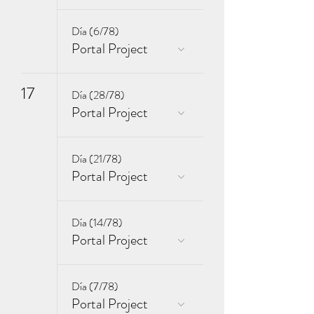
Día (6/78)
Portal Project
17
Día (28/78)
Portal Project
Día (21/78)
Portal Project
Día (14/78)
Portal Project
Día (7/78)
Portal Project