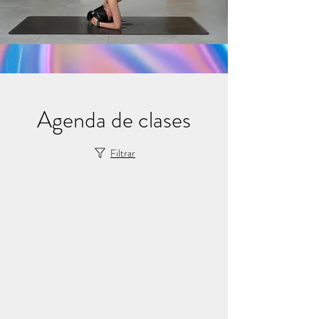
Agenda de clases
Filtrar