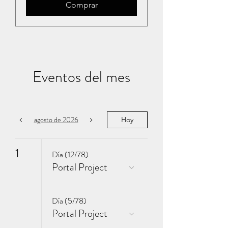
Comprar
Eventos del mes
agosto de 2026
Hoy
1
Día (12/78)
Portal Project
Día (5/78)
Portal Project