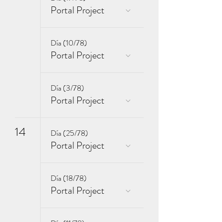
Portal Project
Día (10/78)
Portal Project
Día (3/78)
Portal Project
14
Día (25/78)
Portal Project
Día (18/78)
Portal Project