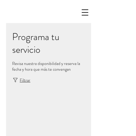
Programa tu
servicio
Revisa nuestra disponibilidad y reserva la
fecha y hora que más te convengan
Filtrar