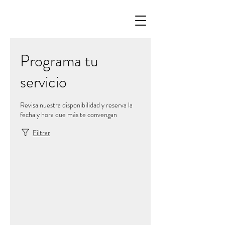
Programa tu
servicio
Revisa nuestra disponibilidad y reserva la
fecha y hora que más te convengan
Filtrar