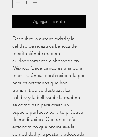
Agregar al carrito
Descubre la autenticidad y la
calidad de nuestros bancos de
meditación de madera,
cuidadosamente elaborados en
México. Cada banco es una obra
maestra única, confeccionada por
hábiles artesanos que han
transmitido su destreza. La
calidez y la belleza de la madera
se combinan para crear un
espacio perfecto para tu práctica
de meditación. Con un diseño
ergonómico que promueve la
comodidad y la postura adecuada,