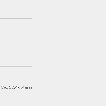
o City, CDMX, Mexico