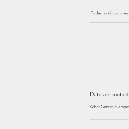
Todas las ubicaciones
Datos de contac
Arhat Center, Campe