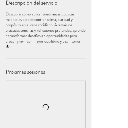
Descripción del servicio
Descubre cómo aplicar enseñanzas budistas
milenarias para encontrar calma, claridad y
propósito en el caos cotidiano. A través de
prácticas sencillas y reflexiones profundas, aprende
a transformar desafíos en oportunidades para
crecer y vivir con mayor equilibrio y paz interior.
🌟
Próximas sesiones